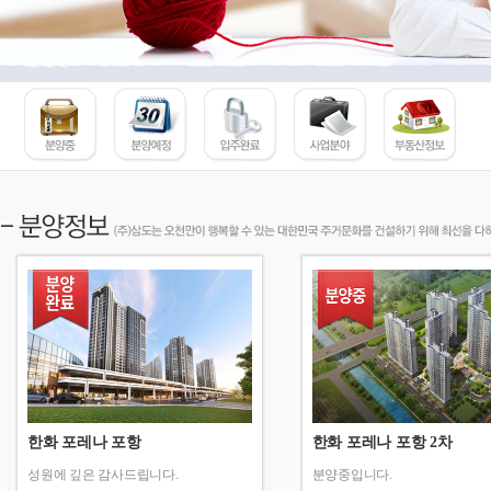
한화 포레나 포항
한화 포레나 포항 2차
성원에 깊은 감사드립니다.
분양중입니다.