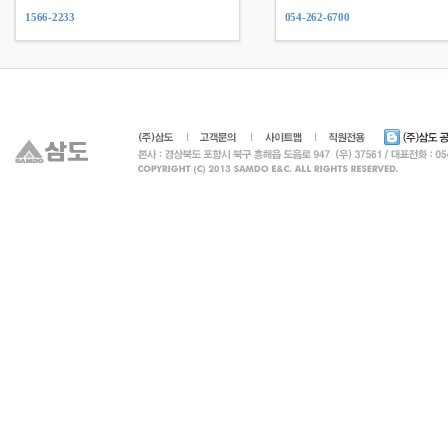
1566-2233
054-262-6700