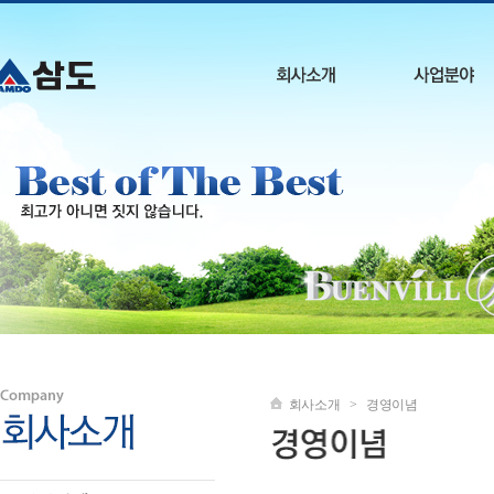
회사소개 > 경영이념