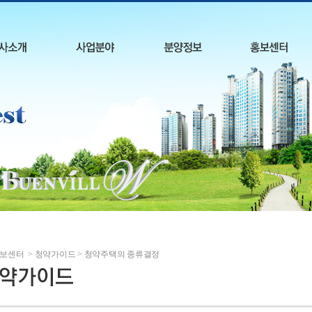
보센터 > 청약가이드 > 청약주택의 종류결정